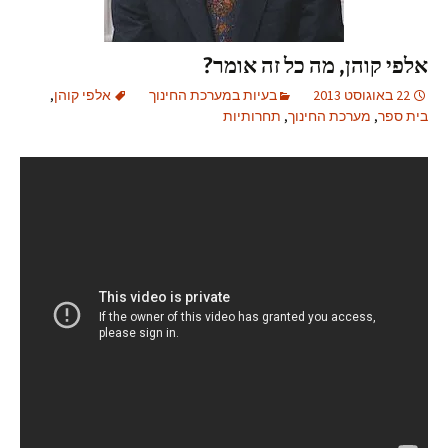
אלפי קוהן, מה כל זה אומר?
22 באוגוסט 2013
בעיות במערכת החינוך
אלפי קוהן
,
בית ספר
,
מערכת החינוך
,
תחרותיות