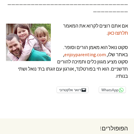
———————————————————————————————
—————————
אם אתם רוצים לקרוא את המאמר
תלחצו כאן
.
סקוט נואל הוא מאמן הורים וסופר.
באתר שלו,
enjoyparenting.com
,
סקוט מציע מגוון כלים ותמיכה להורים
חדשניים. הוא חי בפורטלנד, אורגון עם זוגתו בת' נואל ושתי
בנותיו.
WhatsApp
דואר אלקטרוני
הפופולרים!