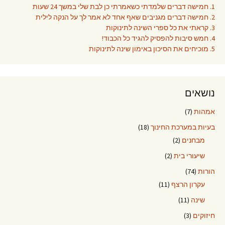
1. חמישה דברים שלמדתי כשאמרתי כן לבת שלי במשך 24 שעות
2. חמישה דברים מגניבים שאף אחד לא אמר לך על הנקה לילית
3. קראתי את כל ספרי השינה לתינוקות
4. חמש סיבות להפסיק להגיד כל הכבוד!
5. מוכיחים את הסיכון באימון שינה לתינוקות
נושאים
אמהות
(7)
בעיות במערכת החינוך
(18)
מבחנים
(2)
שיעורי בית
(2)
הורות
(74)
עקרון הרצף
(11)
שינה
(11)
חיזוקים
(3)