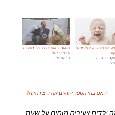
ים את הסיכון באימון שינה
הנוסחה הסודית לקהילות שלוות
קות
5 במאי 2015
ב-"הורות"
נה"
האם בתי הספר הורגים את היצירתיות?
←
 ילדים צעירים מוחים על שעת