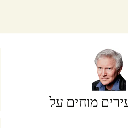
ירים מוחים על