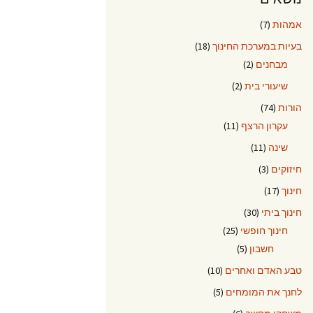
אמהות
(7)
בעיות במערכת החינוך
(18)
מבחנים
(2)
שיעורי בית
(2)
הורות
(74)
עקרון הרצף
(11)
שינה
(11)
חיזוקים
(3)
חינוך
(17)
חינוך ביתי
(30)
חינוך חופשי
(25)
חשבון
(5)
טבע האדם ואחרים
(10)
לחנך את המומחים
(5)