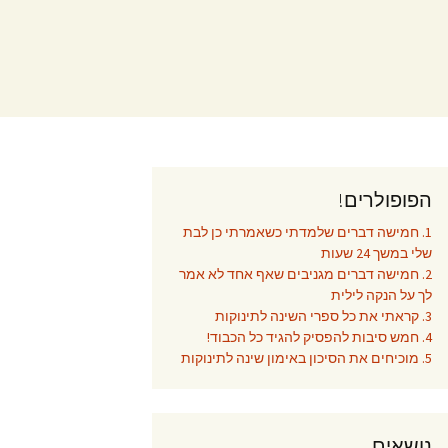
הפופולרים!
1. חמישה דברים שלמדתי כשאמרתי כן לבת
שלי במשך 24 שעות
2. חמישה דברים מגניבים שאף אחד לא אמר
לך על הנקה לילית
3. קראתי את כל ספרי השינה לתינוקות
4. חמש סיבות להפסיק להגיד כל הכבוד!
5. מוכיחים את הסיכון באימון שינה לתינוקות
נושאים