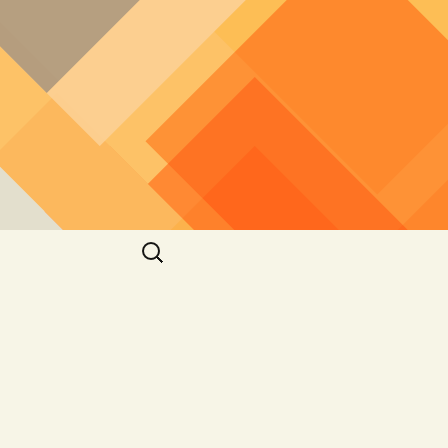
חיפוש: