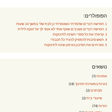
פוסטים
הפופולרים!
1. חמישה דברים שלמדתי כשאמרתי כן לבת שלי במשך 24 שעות
2. חמישה דברים מגניבים שאף אחד לא אמר לך על הנקה לילית
3. קראתי את כל ספרי השינה לתינוקות
4. חמש סיבות להפסיק להגיד כל הכבוד!
5. מוכיחים את הסיכון באימון שינה לתינוקות
נושאים
אמהות
(7)
בעיות במערכת החינוך
(18)
מבחנים
(2)
שיעורי בית
(2)
הורות
(74)