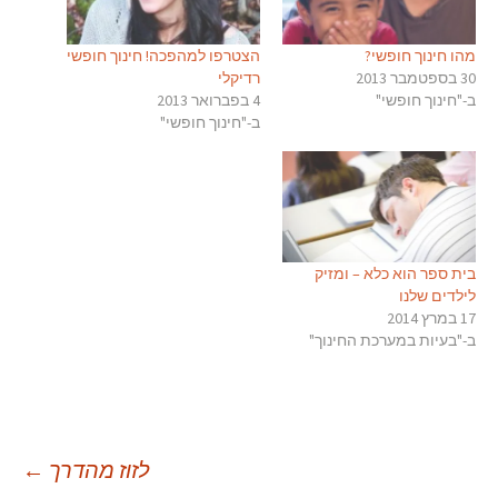
מהו חינוך חופשי?
הצטרפו למהפכה! חינוך חופשי
30 בספטמבר 2013
רדיקלי
ב-"חינוך חופשי"
4 בפברואר 2013
ב-"חינוך חופשי"
בית ספר הוא כלא – ומזיק
לילדים שלנו
17 במרץ 2014
ב-"בעיות במערכת החינוך"
יווט
לזוז מהדרך
←