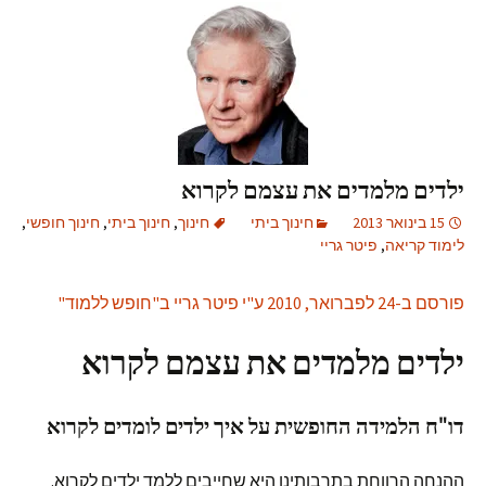
ילדים מלמדים את עצמם לקרוא
15 בינואר 2013
חינוך ביתי
חינוך
,
חינוך ביתי
,
חינוך חופשי
,
לימוד קריאה
,
פיטר גריי
פורסם ב-24 לפברואר, 2010 ע"י פיטר גריי ב"חופש ללמוד"
ילדים מלמדים את עצמם לקרוא
דו"ח הלמידה החופשית על איך ילדים לומדים לקרוא
ההנחה הרווחת בתרבותינו היא שחייבים ללמד ילדים לקרוא.