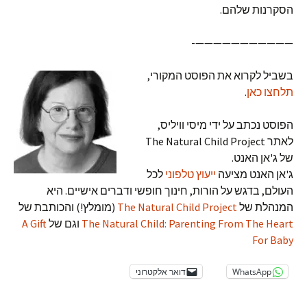
הסקרנות שלהם.
———————————-
בשביל לקרוא את הפוסט המקורי,
תלחצו כאן
.
הפוסט נכתב על ידי מיסי וויליס,
לאתר The Natural Child Project
של ג'אן האנט.
ג'אן האנט מציעה
ייעוץ טלפוני
לכל
העולם, בדגש על הורות, חינוך חופשי ודברים אישיים. היא
המנהלת של
The Natural Child Project
(מומלץ!) והכותבת של
The Natural Child: Parenting From The Heart
וגם של
A Gift
For Baby
WhatsApp
דואר אלקטרוני