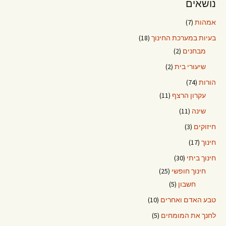
נושאים
אמהות
(7)
בעיות במערכת החינוך
(18)
מבחנים
(2)
שיעורי בית
(2)
הורות
(74)
עקרון הרצף
(11)
שינה
(11)
חיזוקים
(3)
חינוך
(17)
חינוך ביתי
(30)
חינוך חופשי
(25)
חשבון
(5)
טבע האדם ואחרים
(10)
לחנך את המומחים
(5)