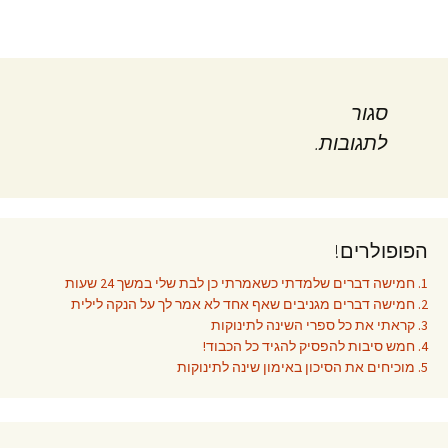
סגור
לתגובות.
הפופולרים!
1. חמישה דברים שלמדתי כשאמרתי כן לבת שלי במשך 24 שעות
2. חמישה דברים מגניבים שאף אחד לא אמר לך על הנקה לילית
3. קראתי את כל ספרי השינה לתינוקות
4. חמש סיבות להפסיק להגיד כל הכבוד!
5. מוכיחים את הסיכון באימון שינה לתינוקות