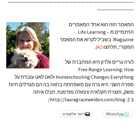
———————————————————————————————
—————————
המאמר הזה הוא אחד המאמרים
החינמיים מ – Life Learning
Magazine. בשביל לקרוא את המאמר
המקורי, תלחצו
כאן
.
לורה גרייס וולדון היא המחברת של
Free Range Learning: How
Homeschooling Changes Everything ולאט לאט עובדת על
ספרה השני. היא גרה עם משפחתה בחווה בה הם מגדלים חיות
משק, תוצרת חקלאית והמולה מזדמנת. תבלו איתה
ב http://lauragraceweldon.com/blog-2/
WhatsApp
דואר אלקטרוני