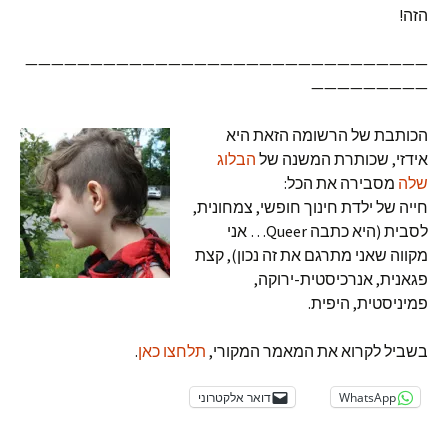
הזה!
———————————————————————————————
—————————
הכותבת של הרשומה הזאת היא
אידזי, שכותרת המשנה של
הבלוג
שלה
מסבירה את הכל:
חייה של ילדת חינוך חופשי, צמחונית,
לסבית (היא כתבה Queer… אני
מקווה שאני מתרגם את זה נכון), קצת
פגאנית, אנרכיסטית-ירוקה,
פמיניסטית, היפית.
בשביל לקרוא את המאמר המקורי,
תלחצו כאן
.
WhatsApp
דואר אלקטרוני