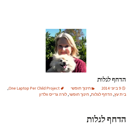
הדחף לגלות
9 ביוני 2014
חינוך חופשי
One Laptop Per Child Project
,
בית עץ
,
הדחף לגלות
,
חינוך חופשי
,
לורה גרייס וולדון
הדחף לגלות