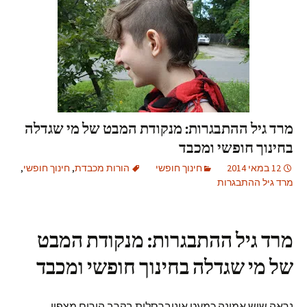
מרד גיל ההתבגרות: מנקודת המבט של מי שגדלה
בחינוך חופשי ומכבד
12 במאי 2014
חינוך חופשי
הורות מכבדת
,
חינוך חופשי
,
מרד גיל ההתבגרות
מרד גיל ההתבגרות: מנקודת המבט
של מי שגדלה בחינוך חופשי ומכבד
נראה שיש אמונה כמעט אוניברסלית בקרב הורים מצפון