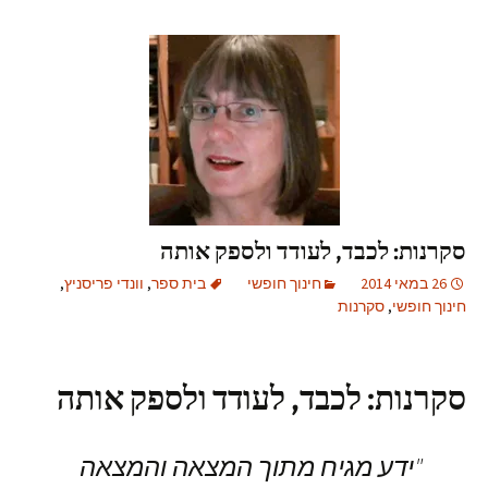
סקרנות: לכבד, לעודד ולספק אותה
26 במאי 2014
חינוך חופשי
בית ספר
,
וונדי פריסניץ
,
חינוך חופשי
,
סקרנות
סקרנות: לכבד, לעודד ולספק אותה
"ידע מגיח מתוך המצאה והמצאה