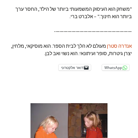
"משחק הוא העיסוק המשמעותי ביותר של הילד, החסר ערך
ביותר הוא חינוך." – אלברט ברי.
———————————————————-
אנדרה סטרן
מעולם לא הלך לבית הספר. הוא מוסיקאי, מלחין,
יצרן גיטרות, סופר ועיתונאי. הוא נשוי ואב לבן.
WhatsApp
דואר אלקטרוני