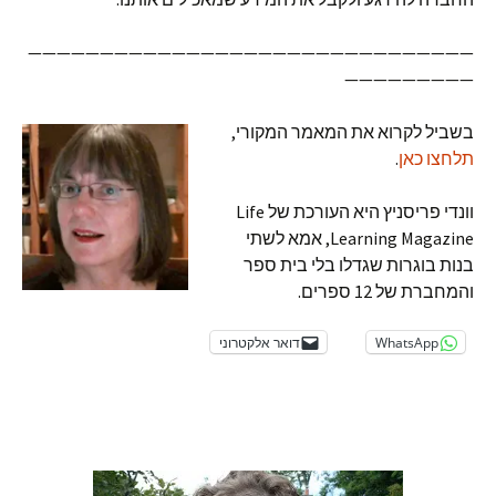
———————————————————————————————
—————————
בשביל לקרוא את המאמר המקורי,
תלחצו כאן
.
וונדי פריסניץ היא העורכת של Life
Learning Magazine, אמא לשתי
בנות בוגרות שגדלו בלי בית ספר
והמחברת של 12 ספרים.
WhatsApp
דואר אלקטרוני