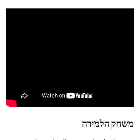
משחק הלמידה