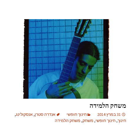
משחק הלמידה
31 במרץ 2014
חינוך חופשי
אנדרה סטרן
,
אנסקולינג
,
חינוך
,
חינוך חופשי
,
משחק
,
משחק הלמידה