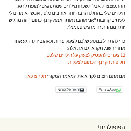
ההתפוצצות. אבל תשכחו מילדים שמתנהגים למופת לרגע.
הילדים שלי בהחלט הרבה יותר אוהבים כלפי, ועכשיו אומרים לי
לעיתים קרובות "אני אוהבת אותך אמא קרנף כתום!" וזה מרגיש
יותר מנהדר, זה מרגיש פנומנלי.
כדי להתחיל במסע שלכם לצעוק פחות ולאהוב יותר רגע אחד
אחרי השני, תקראו גם את אלה:
12 צעדים להפסיק לצעוק על הילדים שלכם
חלופות הקרנף הכתום לצעקות
אם אתם רוצים לקרוא את המאמר המקורי
תלחצו כאן
.
WhatsApp
דואר אלקטרוני
הפופולרים!