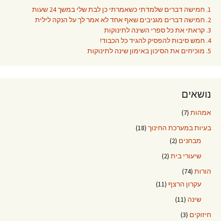
1. חמישה דברים שלמדתי כשאמרתי כן לבת שלי במשך 24 שעות
2. חמישה דברים מגניבים שאף אחד לא אמר לך על הנקה לילית
3. קראתי את כל ספרי השינה לתינוקות
4. חמש סיבות להפסיק להגיד כל הכבוד!
5. מוכיחים את הסיכון באימון שינה לתינוקות
נושאים
אמהות
(7)
בעיות במערכת החינוך
(18)
מבחנים
(2)
שיעורי בית
(2)
הורות
(74)
עקרון הרצף
(11)
שינה
(11)
חיזוקים
(3)