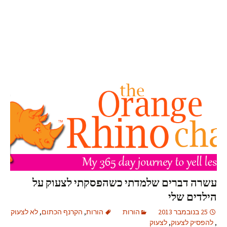
עשרה דברים שלמדתי כשהפסקתי לצעוק על
הילדים שלי
25 בנובמבר 2013
הורות
הורות
,
הקרנף הכתום
,
לא לצעוק
,
להפסיק לצעוק
,
לצעוק