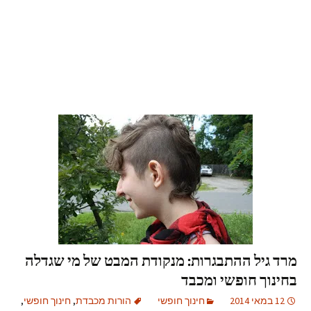
מרד גיל ההתבגרות: מנקודת המבט של מי שגדלה
בחינוך חופשי ומכבד
12 במאי 2014
חינוך חופשי
הורות מכבדת
,
חינוך חופשי
,