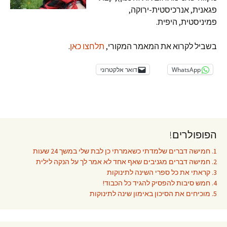
פגאנית, אנרכיסטית-ירוקה,
פמיניסטית, היפית.
בשביל לקרוא את המאמר המקורי,
תלחצו כאן
.
WhatsApp
דואר אלקטרוני
הפופולרים!
1. חמישה דברים שלמדתי כשאמרתי כן לבת שלי במשך 24 שעות
2. חמישה דברים מגניבים שאף אחד לא אמר לך על הנקה לילית
3. קראתי את כל ספרי השינה לתינוקות
4. חמש סיבות להפסיק להגיד כל הכבוד!
5. מוכיחים את הסיכון באימון שינה לתינוקות