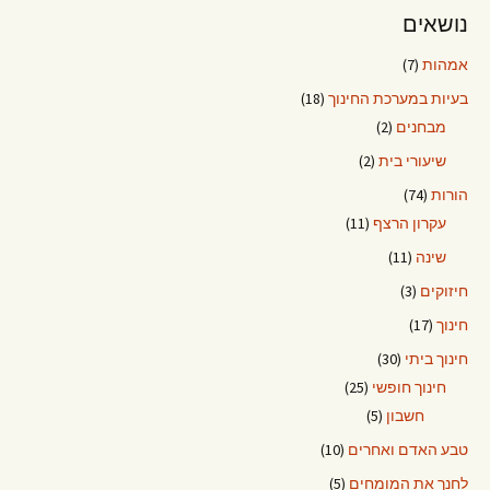
נושאים
אמהות
(7)
בעיות במערכת החינוך
(18)
מבחנים
(2)
שיעורי בית
(2)
הורות
(74)
עקרון הרצף
(11)
שינה
(11)
חיזוקים
(3)
חינוך
(17)
חינוך ביתי
(30)
חינוך חופשי
(25)
חשבון
(5)
טבע האדם ואחרים
(10)
לחנך את המומחים
(5)