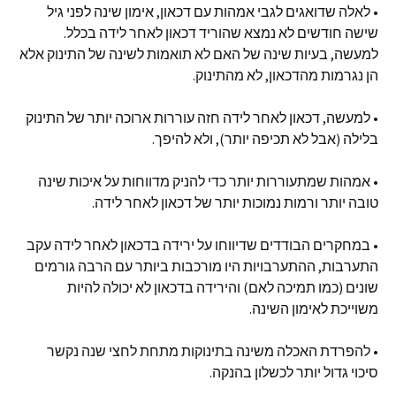
• לאלה שדואגים לגבי אמהות עם דכאון, אימון שינה לפני גיל
שישה חודשים לא נמצא שהוריד דכאון לאחר לידה בכלל.
למעשה, בעיות שינה של האם לא תואמות לשינה של התינוק אלא
הן נגרמות מהדכאון, לא מהתינוק.
• למעשה, דכאון לאחר לידה חזה עוררות ארוכה יותר של התינוק
בלילה (אבל לא תכיפה יותר), ולא להיפך.
• אמהות שמתעוררות יותר כדי להניק מדווחות על איכות שינה
טובה יותר ורמות נמוכות יותר של דכאון לאחר לידה.
• במחקרים הבודדים שדיווחו על ירידה בדכאון לאחר לידה עקב
התערבות, ההתערבויות היו מורכבות ביותר עם הרבה גורמים
שונים (כמו תמיכה לאם) והירידה בדכאון לא יכולה להיות
משוייכת לאימון השינה.
• להפרדת האכלה משינה בתינוקות מתחת לחצי שנה נקשר
סיכוי גדול יותר לכשלון בהנקה.