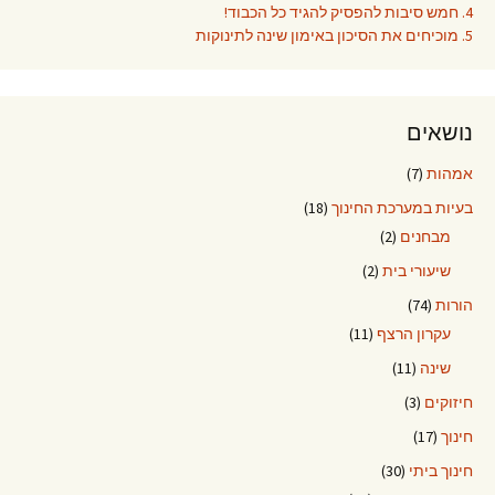
4. חמש סיבות להפסיק להגיד כל הכבוד!
5. מוכיחים את הסיכון באימון שינה לתינוקות
נושאים
אמהות
(7)
בעיות במערכת החינוך
(18)
מבחנים
(2)
שיעורי בית
(2)
הורות
(74)
עקרון הרצף
(11)
שינה
(11)
חיזוקים
(3)
חינוך
(17)
חינוך ביתי
(30)