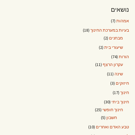
נושאים
אמהות
(7)
בעיות במערכת החינוך
(18)
מבחנים
(2)
שיעורי בית
(2)
הורות
(74)
עקרון הרצף
(11)
שינה
(11)
חיזוקים
(3)
חינוך
(17)
חינוך ביתי
(30)
חינוך חופשי
(25)
חשבון
(5)
טבע האדם ואחרים
(10)