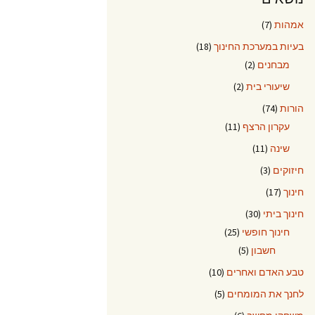
אמהות
(7)
בעיות במערכת החינוך
(18)
מבחנים
(2)
שיעורי בית
(2)
הורות
(74)
עקרון הרצף
(11)
שינה
(11)
חיזוקים
(3)
חינוך
(17)
חינוך ביתי
(30)
חינוך חופשי
(25)
חשבון
(5)
טבע האדם ואחרים
(10)
לחנך את המומחים
(5)