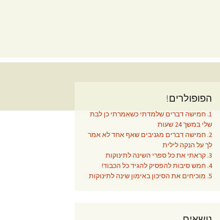
הפופולרים!
1. חמישה דברים שלמדתי כשאמרתי כן לבת
שלי במשך 24 שעות
2. חמישה דברים מגניבים שאף אחד לא אמר
לך על הנקה לילית
3. קראתי את כל ספרי השינה לתינוקות
4. חמש סיבות להפסיק להגיד כל הכבוד!
5. מוכיחים את הסיכון באימון שינה לתינוקות
נושאים