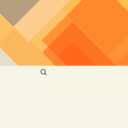
חיפוש: