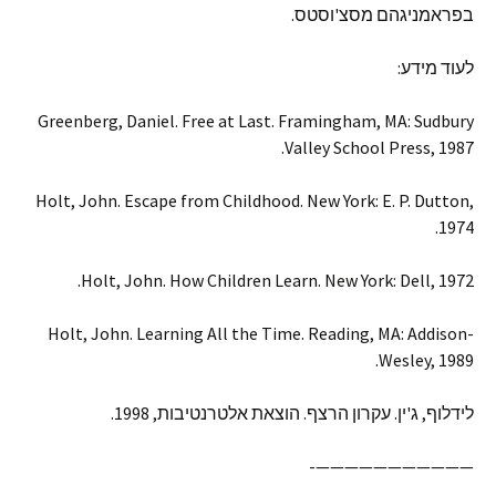
בפראמניגהם מסצ'וסטס.
לעוד מידע:
Greenberg, Daniel. Free at Last. Framingham, MA: Sudbury
Valley School Press, 1987.
Holt, John. Escape from Childhood. New York: E. P. Dutton,
1974.
Holt, John. How Children Learn. New York: Dell, 1972.
Holt, John. Learning All the Time. Reading, MA: Addison-
Wesley, 1989.
לידלוף, ג'ין. עקרון הרצף. הוצאת אלטרנטיבות, 1998.
———————————-