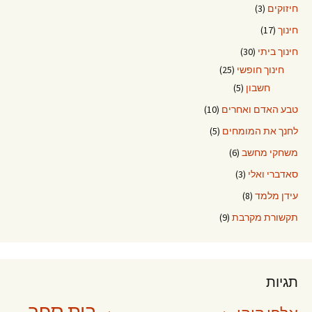
חיזוקים
(3)
חינוך
(17)
חינוך ביתי
(30)
חינוך חופשי
(25)
חשבון
(5)
טבע האדם ואחרים
(10)
לחנך את המומחים
(5)
משחקי מחשב
(6)
סאדברי ואלי
(3)
עידן מלמד
(8)
תקשורת מקרבת
(9)
תגיות