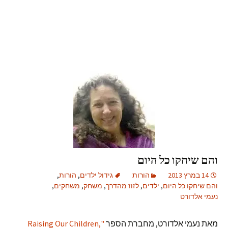
והם שיחקו כל היום
14 במרץ 2013
הורות
גידול ילדים
,
הורות
,
והם שיחקו כל היום
,
ילדים
,
לזוז מהדרך
,
משחק
,
משחקים
,
נעמי אלדורט
מאת נעמי אלדורט, מחברת הספר
"Raising Our Children,