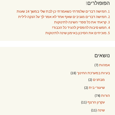
הפופולרים!
1. חמישה דברים שלמדתי כשאמרתי כן לבת שלי במשך 24 שעות
2. חמישה דברים מגניבים שאף אחד לא אמר לך על הנקה לילית
3. קראתי את כל ספרי השינה לתינוקות
4. חמש סיבות להפסיק להגיד כל הכבוד!
5. מוכיחים את הסיכון באימון שינה לתינוקות
נושאים
אמהות
(7)
בעיות במערכת החינוך
(18)
מבחנים
(2)
שיעורי בית
(2)
הורות
(74)
עקרון הרצף
(11)
שינה
(11)